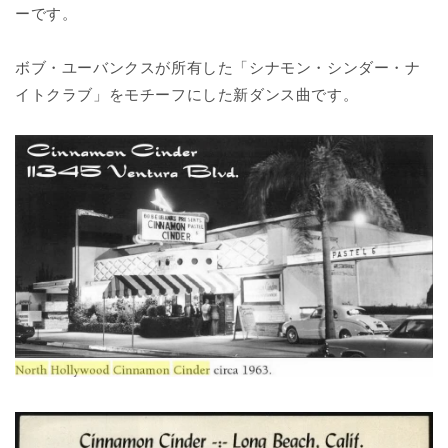
ーです。
ボブ・ユーバンクスが所有した「シナモン・シンダー・ナ
イトクラブ」をモチーフにした新ダンス曲です。