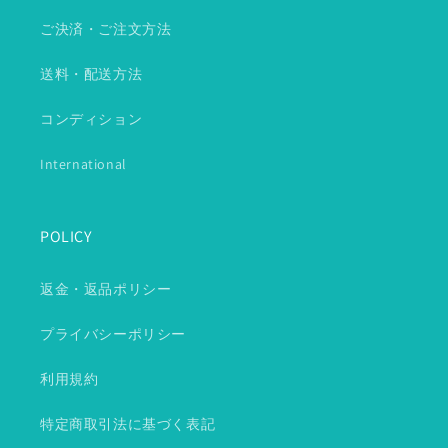
ご決済・ご注文方法
送料・配送方法
コンディション
International
POLICY
返金・返品ポリシー
プライバシーポリシー
利用規約
特定商取引法に基づく表記