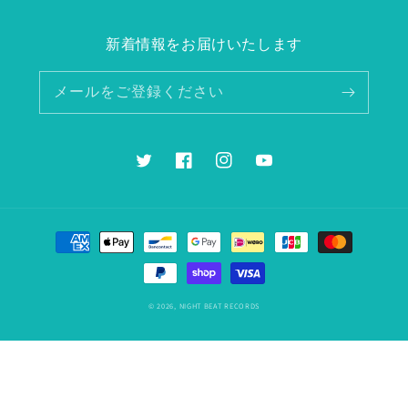
新着情報をお届けいたします
メールをご登録ください
Twitter
Facebook
Instagram
YouTube
決
済
方
法
© 2026,
NIGHT BEAT RECORDS