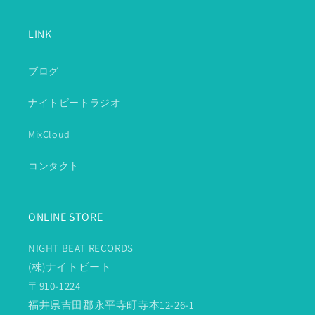
LINK
ブログ
ナイトビートラジオ
MixCloud
コンタクト
ONLINE STORE
NIGHT BEAT RECORDS
(株)ナイトビート
〒910-1224
福井県吉田郡永平寺町寺本12-26-1