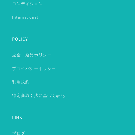
コンディション
International
POLICY
返金・返品ポリシー
プライバシーポリシー
利用規約
特定商取引法に基づく表記
LINK
ブログ