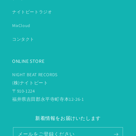
ナイトビートラジオ
MixCloud
コンタクト
ONLINE STORE
NIGHT BEAT RECORDS
(株)ナイトビート
〒910-1224
福井県吉田郡永平寺町寺本12-26-1
新着情報をお届けいたします
メールをご登録ください