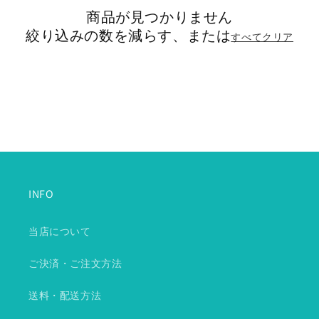
商品が見つかりません
絞り込みの数を減らす、または
すべてクリア
INFO
当店について
ご決済・ご注文方法
送料・配送方法