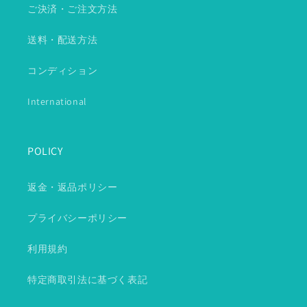
ご決済・ご注文方法
送料・配送方法
コンディション
International
POLICY
返金・返品ポリシー
プライバシーポリシー
利用規約
特定商取引法に基づく表記