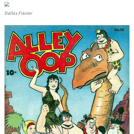
Dallas Frazier