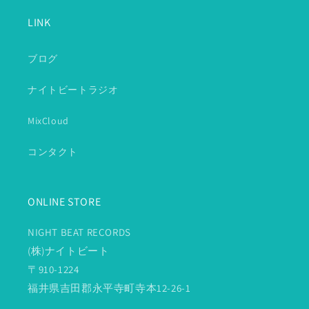
LINK
ブログ
ナイトビートラジオ
MixCloud
コンタクト
ONLINE STORE
NIGHT BEAT RECORDS
(株)ナイトビート
〒910-1224
福井県吉田郡永平寺町寺本12-26-1