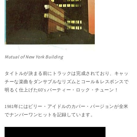
Mutual of New York Building
タイトルが決まる前にトラックは完成されており、キャッ
チーな楽曲をダンサブルなリズムとコール＆レスポンスで
明るく仕上げた60's パーティー・ロック・チューン！
1981年にはビリー・アイドルのカバー・バージョンが全米
でナンバーワンヒットを記録しています。