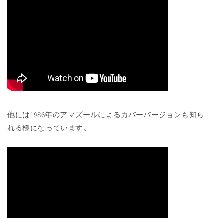
他には1986年のアマズールによるカバーバージョンも知ら
れる様になっています。