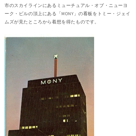
市のスカイラインにあるミューチュアル・オブ・ニューヨ
ーク・ビルの頂上にある「MONY」の看板をトミー・ジェイ
ムズが見たところから着想を得たものです。