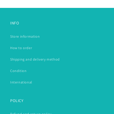
INFO
Store information
How to order
Shipping and delivery method
Condition
International
POLICY