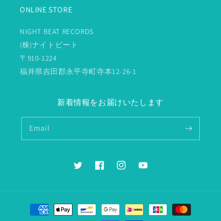
ONLINE STORE
NIGHT BEAT RECORDS
(株)ナイトビート
〒910-1224
福井県吉田郡永平寺町寺本12-26-1
新着情報をお届けいたします
Email
Twitter
Facebook
Instagram
YouTube
Payment
methods